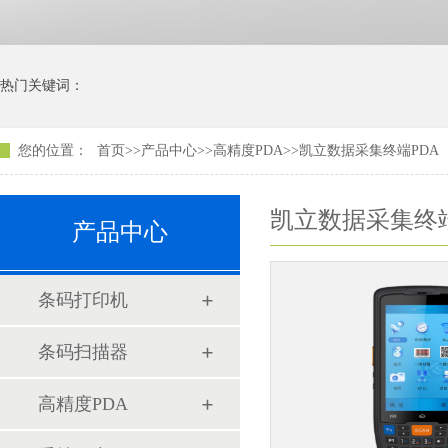
热门关键词：
您的位置：
首页
>>
产品中心
>>
高精度PDA
>>
凯立数据采集终端PDA
凯立数据采集终端
产品中心
条码打印机
条码扫描器
高精度PDA