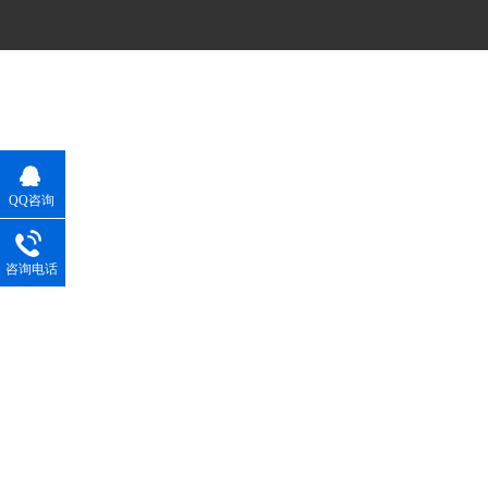
QQ咨询
咨询电话