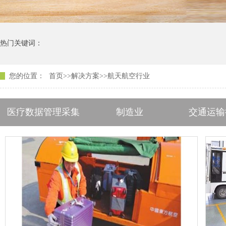
热门关键词：
您的位置：
首页
>>
解决方案
>>
航天航空行业
医疗数据管理采集
制造业
交通运输
其他